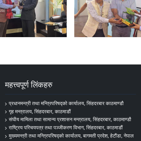
महत्त्वपूर्ण लिंकहरु
प्रधानमन्त्री तथा मन्त्रिपरिषद्को कार्यालय, सिंहदरबार काठमाण्डौ
गृह मन्त्रालय, सिंहदरबार, काठमाडौं
संघीय मामिला तथा सामान्य प्रशासन मन्त्रालय, सिंहदरबार, काठमाण्डौ
राष्ट्रिय परिचयपत्र तथा पञ्जीकरण विभाग, सिंहदरबार, काठमाडौं
मुख्यमन्त्री तथा मन्त्रिपरिषद्को कार्यालय, बागमती प्रदेश, हेटौंडा, नेपाल