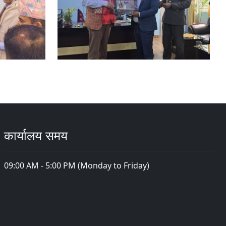
कार्यालय समय
09:00 AM - 5:00 PM (Monday to Friday)