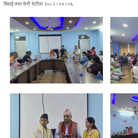
बिदाई तथा फेरी भेटौंला २०८२।०५।०६