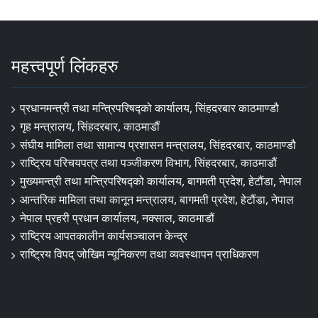
महत्त्वपूर्ण लिंकहरु
प्रधानमन्त्री तथा मन्त्रिपरिषद्को कार्यालय, सिंहदरबार काठमाण्डौ
गृह मन्त्रालय, सिंहदरबार, काठमाडौं
संघीय मामिला तथा सामान्य प्रशासन मन्त्रालय, सिंहदरबार, काठमाण्डौ
राष्ट्रिय परिचयपत्र तथा पञ्जीकरण विभाग, सिंहदरबार, काठमाडौं
मुख्यमन्त्री तथा मन्त्रिपरिषद्को कार्यालय, बागमती प्रदेश, हेटौंडा, नेपाल
आन्तरिक मामिला तथा कानून मन्त्रालय, बागमती प्रदेश, हेटौंडा, नेपाल
नेपाल प्रहरी प्रधान कार्यालय, नक्साल, काठमाडौं
राष्ट्रिय आपतकालीन कार्यसञ्चालन केन्द्र
राष्ट्रिय विपद् जोखिम न्यूनिकरण तथा व्यवस्थापन प्राधिकरण