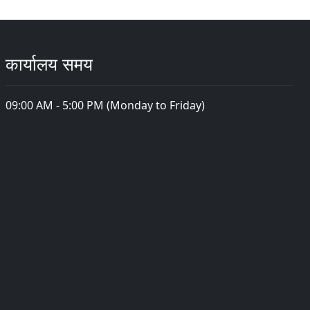
कार्यालय समय
09:00 AM - 5:00 PM (Monday to Friday)