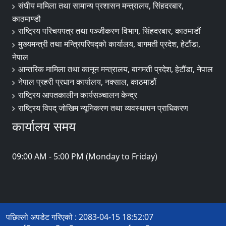
संघीय मामिला तथा सामान्य प्रशासन मन्त्रालय, सिंहदरबार,
काठमाण्डौ
राष्ट्रिय परिचयपत्र तथा पञ्जीकरण विभाग, सिंहदरबार, काठमाडौं
मुख्यमन्त्री तथा मन्त्रिपरिषद्को कार्यालय, बागमती प्रदेश, हेटौंडा,
नेपाल
आन्तरिक मामिला तथा कानून मन्त्रालय, बागमती प्रदेश, हेटौंडा, नेपाल
नेपाल प्रहरी प्रधान कार्यालय, नक्साल, काठमाडौं
राष्ट्रिय आपतकालीन कार्यसञ्चालन केन्द्र
राष्ट्रिय विपद् जोखिम न्यूनिकरण तथा व्यवस्थापन प्राधिकरण
कार्यालय समय
09:00 AM - 5:00 PM (Monday to Friday)
पछिल्लो अपडेट गरिएको : 2083-04-15 18:52:07