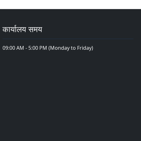
कार्यालय समय
09:00 AM - 5:00 PM (Monday to Friday)