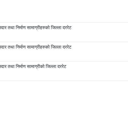
ार तथा निर्माण सामाग्रीहरुको जिल्ला दररेट
ार तथा निर्माण सामाग्रीहरुको जिल्ला दररेट
ार तथा निर्माण सामाग्रीको जिल्ला दररेट