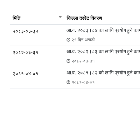
मिति
जिल्ला दररेट विवरण
आ.व. २०८३।८४ का लागि प्रयोग हुने कामद
२०८३-०३-३२
२१ दिन अगाडी
आ.व. २०८२।८३ का लागि प्रयोग हुने कामद
२०८२-०३-३१
२०८२-०३-३१
आ.व. २०८१।८२ को लागि प्रयोग हुने कामद
२०८१-०४-०१
२०८१-०४-०१