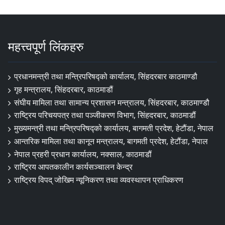
महत्त्वपूर्ण लिंकहरु
प्रधानमन्त्री तथा मन्त्रिपरिषद्को कार्यालय, सिंहदरबार काठमाण्डौ
गृह मन्त्रालय, सिंहदरबार, काठमाडौं
संघीय मामिला तथा सामान्य प्रशासन मन्त्रालय, सिंहदरबार, काठमाण्डौ
राष्ट्रिय परिचयपत्र तथा पञ्जीकरण विभाग, सिंहदरबार, काठमाडौं
मुख्यमन्त्री तथा मन्त्रिपरिषद्को कार्यालय, बागमती प्रदेश, हेटौंडा, नेपाल
आन्तरिक मामिला तथा कानून मन्त्रालय, बागमती प्रदेश, हेटौंडा, नेपाल
नेपाल प्रहरी प्रधान कार्यालय, नक्साल, काठमाडौं
राष्ट्रिय आपतकालीन कार्यसञ्चालन केन्द्र
राष्ट्रिय विपद् जोखिम न्यूनिकरण तथा व्यवस्थापन प्राधिकरण