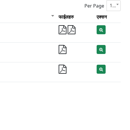
10
Per Page
फाईलहरु
एक्सन