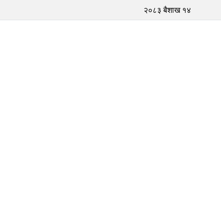
२०८३ बैशाख १४