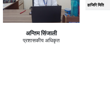
हाजिरि मिति
अन्तिम सिंजाली
प्रशासकीय अधिकृत