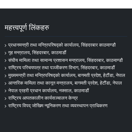
महत्त्वपूर्ण लिंकहरु
प्रधानमन्त्री तथा मन्त्रिपरिषद्को कार्यालय, सिंहदरबार काठमाण्डौ
गृह मन्त्रालय, सिंहदरबार, काठमाडौं
संघीय मामिला तथा सामान्य प्रशासन मन्त्रालय, सिंहदरबार, काठमाण्डौ
राष्ट्रिय परिचयपत्र तथा पञ्जीकरण विभाग, सिंहदरबार, काठमाडौं
मुख्यमन्त्री तथा मन्त्रिपरिषद्को कार्यालय, बागमती प्रदेश, हेटौंडा, नेपाल
आन्तरिक मामिला तथा कानून मन्त्रालय, बागमती प्रदेश, हेटौंडा, नेपाल
नेपाल प्रहरी प्रधान कार्यालय, नक्साल, काठमाडौं
राष्ट्रिय आपतकालीन कार्यसञ्चालन केन्द्र
राष्ट्रिय विपद् जोखिम न्यूनिकरण तथा व्यवस्थापन प्राधिकरण