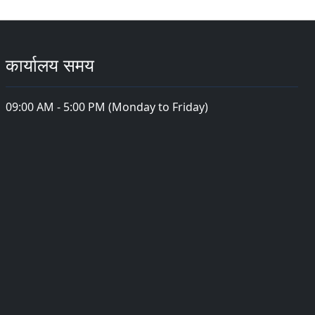
कार्यालय समय
09:00 AM - 5:00 PM (Monday to Friday)