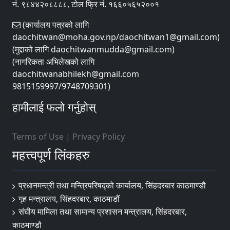
नं. ९८४४२०८८८८, टोल फ्रि नं. १६६०५६५२००१
(कार्यालय पत्रको लागि
daochitwan@moha.gov.np/daochitwan1@gmail.com)
(मुद्दाको लागि daochitwanmudda@gmail.com)
(नागरिकता अभिलेखको लागि
daochitwanabhilekh@gmail.com
9815159997/9748709301)
हामीलाई फलो गर्नुहोस्
Terms of Use
|
Privacy Policy
महत्त्वपूर्ण लिंकहरु
प्रधानमन्त्री तथा मन्त्रिपरिषद्को कार्यालय, सिंहदरबार काठमाण्डौ
गृह मन्त्रालय, सिंहदरबार, काठमाडौं
संघीय मामिला तथा सामान्य प्रशासन मन्त्रालय, सिंहदरबार,
काठमाण्डौ