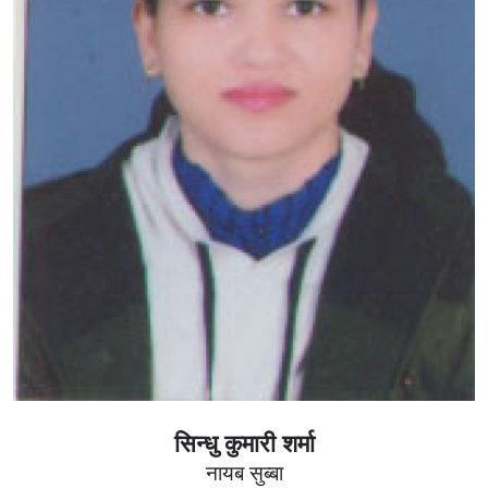
सिन्धु कुमारी शर्मा
नायब सुब्बा