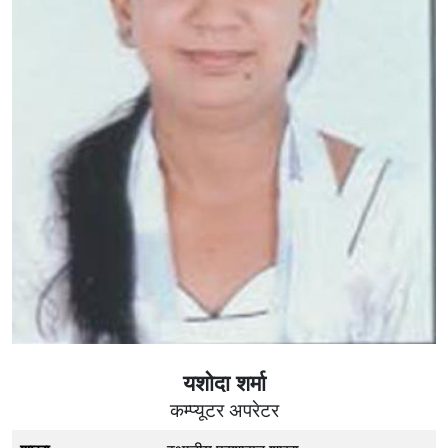
यशोदा शर्मा
कम्प्यूटर अपरेटर