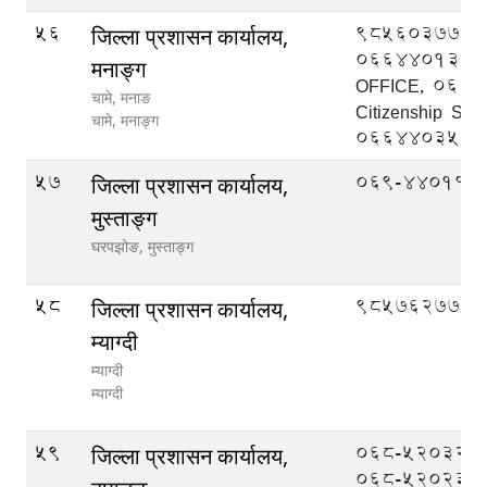
56
9856037777
जिल्ला प्रशासन कार्यालय,
066440139 
मनाङ्ग
OFFICE, 066
चामे, मनाङ
Citizenship Sect
चामे,
मनाङ्ग
066440357
57
069-440114
जिल्ला प्रशासन कार्यालय,
मुस्ताङ्ग
घरपझोङ,
मुस्ताङ्ग
58
9857627777
जिल्ला प्रशासन कार्यालय,
म्याग्दी
म्याग्दी
म्याग्दी
59
068-520322 (प्र
जिल्ला प्रशासन कार्यालय,
068-520233 (स.