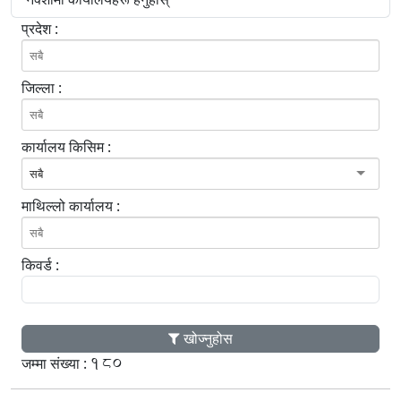
प्रदेश :
जिल्ला :
कार्यालय किसिम :
सबै
माथिल्लो कार्यालय :
किवर्ड :
खोज्नुहोस
180
जम्मा संख्या :