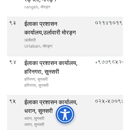
rangeli,
मोरङ्ग
93
०२१४१०१९९
ईलाका प्रशासन
कार्यालय,उर्लावारी मोरङ्ग
उर्लावारी
Urlabari,
मोरङ्ग
94
‌+97798520
ईलाका प्रशासन कार्यालय,
हरिनगरा, सुनसरी
हरिनगर, सुनसरी
हरिनगरा,
सुनसरी
95
०२५-५७०९७०
ईलाका प्रशासन कार्यालय,
धरान, सुनसरी
धरान, सुनसरी
धरान,
सुनसरी