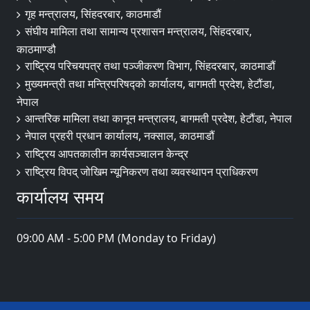
गृह मन्त्रालय, सिंहदरबार, काठमाडौं
संघीय मामिला तथा सामान्य प्रशासन मन्त्रालय, सिंहदरबार,
काठमाण्डौ
राष्ट्रिय परिचयपत्र तथा पञ्जीकरण विभाग, सिंहदरबार, काठमाडौं
मुख्यमन्त्री तथा मन्त्रिपरिषद्को कार्यालय, बागमती प्रदेश, हेटौंडा,
नेपाल
आन्तरिक मामिला तथा कानून मन्त्रालय, बागमती प्रदेश, हेटौंडा, नेपाल
नेपाल प्रहरी प्रधान कार्यालय, नक्साल, काठमाडौं
राष्ट्रिय आपतकालीन कार्यसञ्चालन केन्द्र
राष्ट्रिय विपद् जोखिम न्यूनिकरण तथा व्यवस्थापन प्राधिकरण
कार्यालय समय
09:00 AM - 5:00 PM (Monday to Friday)