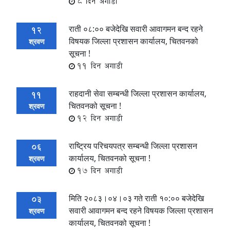
8 दिन अगाडी
राती ०८:०० बजेदेखि सवारी आवागमन बन्द रहने
12
विषयक जिल्ला प्रशासन कार्यालय, चितवनको
श्रवण
सूचना !
11 दिन अगाडी
राहदानी सेवा सम्बन्धी जिल्ला प्रशासन कार्यालय,
11
चितवनको सूचना !
श्रवण
12 दिन अगाडी
राष्ट्रिय परिचयपत्र सम्बन्धी जिल्ला प्रशासन
06
कार्यालय, चितवनको सूचना !
श्रवण
17 दिन अगाडी
मिति २०८३।०४।०३ गते राती १०:०० बजेदेखि
03
सवारी आवागमन बन्द रहने विषयक जिल्ला प्रशासन
श्रवण
कार्यालय, चितवनको सूचना !