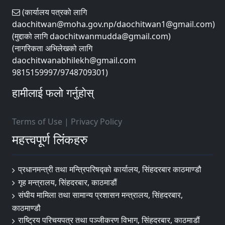
(कार्यालय पत्रको लागि
daochitwan@moha.gov.np/daochitwan1@gmail.com)
(मुद्दाको लागि daochitwanmudda@gmail.com)
(नागरिकता अभिलेखको लागि
daochitwanabhilekh@gmail.com
9815159997/9748709301)
हामीलाई फलो गर्नुहोस्
Terms of Use
|
Privacy Policy
महत्त्वपूर्ण लिंकहरु
प्रधानमन्त्री तथा मन्त्रिपरिषद्को कार्यालय, सिंहदरबार काठमाण्डौ
गृह मन्त्रालय, सिंहदरबार, काठमाडौं
संघीय मामिला तथा सामान्य प्रशासन मन्त्रालय, सिंहदरबार,
काठमाण्डौ
राष्ट्रिय परिचयपत्र तथा पञ्जीकरण विभाग, सिंहदरबार, काठमाडौं