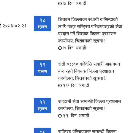
7 दिन अगाडी
चितवन जिल्लाका स्थायी बासिन्दाको
15
२०८३-०२-२९
लागि मात्र राष्ट्रिय परिचयपत्रको सेवा
श्रवण
प्रदान गर्ने विषयक जिल्ला प्रशासन
कार्यालय, चितवनको सूचना !
7 दिन अगाडी
राती ०८:०० बजेदेखि सवारी आवागमन
12
बन्द रहने विषयक जिल्ला प्रशासन
श्रवण
कार्यालय, चितवनको सूचना !
10 दिन अगाडी
राहदानी सेवा सम्बन्धी जिल्ला प्रशासन
11
कार्यालय, चितवनको सूचना !
श्रवण
11 दिन अगाडी
राष्ट्रिय परिचयपत्र सम्बन्धी जिल्ला
06