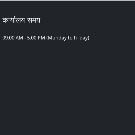
कार्यालय समय
09:00 AM - 5:00 PM (Monday to Friday)