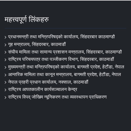
महत्त्वपूर्ण लिंकहरु
प्रधानमन्त्री तथा मन्त्रिपरिषद्को कार्यालय, सिंहदरबार काठमाण्डौ
गृह मन्त्रालय, सिंहदरबार, काठमाडौं
संघीय मामिला तथा सामान्य प्रशासन मन्त्रालय, सिंहदरबार, काठमाण्डौ
राष्ट्रिय परिचयपत्र तथा पञ्जीकरण विभाग, सिंहदरबार, काठमाडौं
मुख्यमन्त्री तथा मन्त्रिपरिषद्को कार्यालय, बागमती प्रदेश, हेटौंडा, नेपाल
आन्तरिक मामिला तथा कानून मन्त्रालय, बागमती प्रदेश, हेटौंडा, नेपाल
नेपाल प्रहरी प्रधान कार्यालय, नक्साल, काठमाडौं
राष्ट्रिय आपतकालीन कार्यसञ्चालन केन्द्र
राष्ट्रिय विपद् जोखिम न्यूनिकरण तथा व्यवस्थापन प्राधिकरण