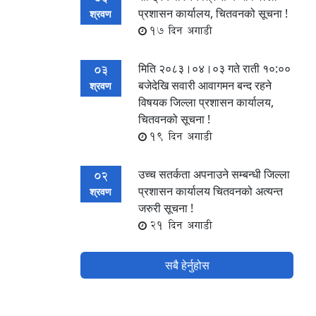
प्रशासन कार्यालय, चितवनको सूचना !
श्रवण
17 दिन अगाडी
मिति २०८३।०४।०३ गते राती १०:००
03
बजेदेखि सवारी आवागमन बन्द रहने
श्रवण
विषयक जिल्ला प्रशासन कार्यालय,
चितवनको सूचना !
19 दिन अगाडी
उच्च सतर्कता अपनाउने सम्बन्धी जिल्ला
02
प्रशासन कार्यालय चितवनको अत्यन्त
श्रवण
जरुरी सूचना !
21 दिन अगाडी
सबै हेर्नुहोस