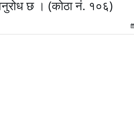
नुरोध छ । (कोठा नं. १०६)