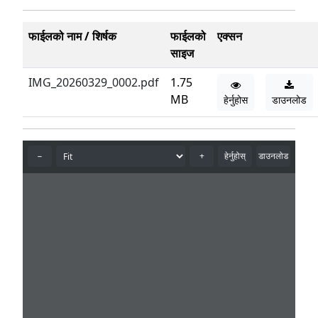
फाईलको नाम / शिर्षक
फाईलको
एक्सन
साइज
IMG_20260329_0002.pdf
1.75
MB
हेर्नुहोस
डाउनलोड