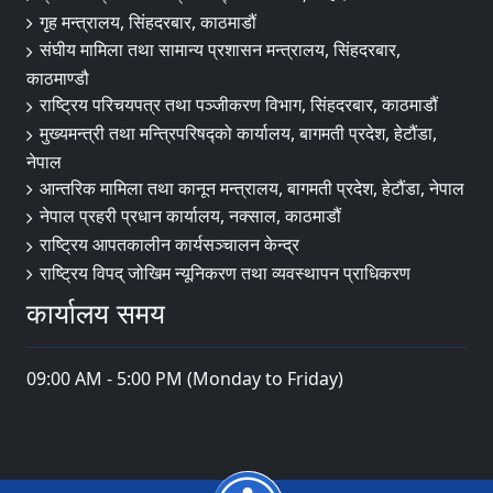
गृह मन्त्रालय, सिंहदरबार, काठमाडौं
संघीय मामिला तथा सामान्य प्रशासन मन्त्रालय, सिंहदरबार,
काठमाण्डौ
राष्ट्रिय परिचयपत्र तथा पञ्जीकरण विभाग, सिंहदरबार, काठमाडौं
मुख्यमन्त्री तथा मन्त्रिपरिषद्को कार्यालय, बागमती प्रदेश, हेटौंडा,
नेपाल
आन्तरिक मामिला तथा कानून मन्त्रालय, बागमती प्रदेश, हेटौंडा, नेपाल
नेपाल प्रहरी प्रधान कार्यालय, नक्साल, काठमाडौं
राष्ट्रिय आपतकालीन कार्यसञ्चालन केन्द्र
राष्ट्रिय विपद् जोखिम न्यूनिकरण तथा व्यवस्थापन प्राधिकरण
कार्यालय समय
09:00 AM - 5:00 PM (Monday to Friday)