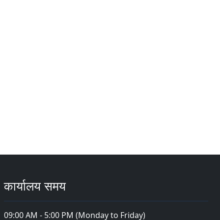
कार्यालय समय
09:00 AM - 5:00 PM (Monday to Friday)