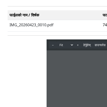
फाईलको नाम / शिर्षक
फा
IMG_20260423_0010.pdf
74