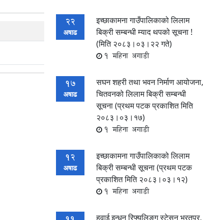
इच्छाकामना गाउँपालिकाको लिलाम
22
बिक्री सम्बन्धी म्याद थपको सूचना !
अषाढ
(मिति २०८३।०३।२२ गते)
1 महिना अगाडी
सघन शहरी तथा भवन निर्माण आयोजना,
17
चितवनको लिलाम बिक्री सम्बन्धी
अषाढ
सूचना (प्रथम पटक प्रकाशित मिति
२०८३।०३।१७)
1 महिना अगाडी
इच्छाकामना गाउँपालिकाको लिलाम
12
बिक्री सम्बन्धी सूचना (प्रथम पटक
अषाढ
प्रकाशित मिति २०८३।०३।१२)
1 महिना अगाडी
हवाई इन्धन रिफ्युलिङ्ग स्टेसन भरतपुर,
11