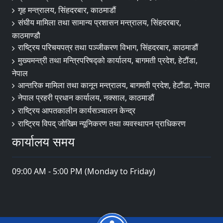
गृह मन्त्रालय, सिंहदरबार, काठमाडौं
संघीय मामिला तथा सामान्य प्रशासन मन्त्रालय, सिंहदरबार,
काठमाण्डौ
राष्ट्रिय परिचयपत्र तथा पञ्जीकरण विभाग, सिंहदरबार, काठमाडौं
मुख्यमन्त्री तथा मन्त्रिपरिषद्को कार्यालय, बागमती प्रदेश, हेटौंडा,
नेपाल
आन्तरिक मामिला तथा कानून मन्त्रालय, बागमती प्रदेश, हेटौंडा, नेपाल
नेपाल प्रहरी प्रधान कार्यालय, नक्साल, काठमाडौं
राष्ट्रिय आपतकालीन कार्यसञ्चालन केन्द्र
राष्ट्रिय विपद् जोखिम न्यूनिकरण तथा व्यवस्थापन प्राधिकरण
कार्यालय समय
09:00 AM - 5:00 PM (Monday to Friday)