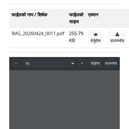
फाईलको नाम / शिर्षक
फाईलको
एक्सन
साइज
IMG_20260424_0011.pdf
255.79
KB
हेर्नुहोस
डाउनलोड