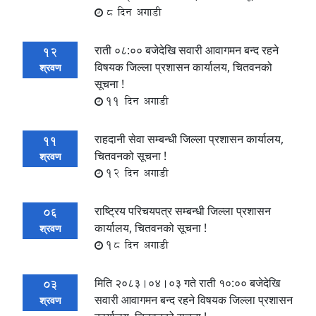
8 दिन अगाडी
राती ०८:०० बजेदेखि सवारी आवागमन बन्द रहने
12
विषयक जिल्ला प्रशासन कार्यालय, चितवनको
श्रवण
सूचना !
11 दिन अगाडी
राहदानी सेवा सम्बन्धी जिल्ला प्रशासन कार्यालय,
11
चितवनको सूचना !
श्रवण
12 दिन अगाडी
राष्ट्रिय परिचयपत्र सम्बन्धी जिल्ला प्रशासन
06
कार्यालय, चितवनको सूचना !
श्रवण
18 दिन अगाडी
मिति २०८३।०४।०३ गते राती १०:०० बजेदेखि
03
सवारी आवागमन बन्द रहने विषयक जिल्ला प्रशासन
श्रवण