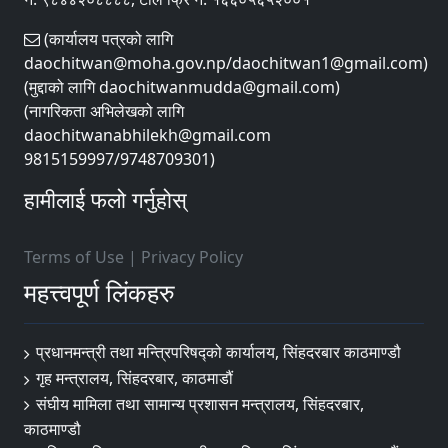
(कार्यालय पत्रको लागि
daochitwan@moha.gov.np/daochitwan1@gmail.com)
(मुद्दाको लागि daochitwanmudda@gmail.com)
(नागरिकता अभिलेखको लागि
daochitwanabhilekh@gmail.com
9815159997/9748709301)
हामीलाई फलो गर्नुहोस्
Terms of Use
|
Privacy Policy
महत्त्वपूर्ण लिंकहरु
प्रधानमन्त्री तथा मन्त्रिपरिषद्को कार्यालय, सिंहदरबार काठमाण्डौ
गृह मन्त्रालय, सिंहदरबार, काठमाडौं
संघीय मामिला तथा सामान्य प्रशासन मन्त्रालय, सिंहदरबार,
काठमाण्डौ