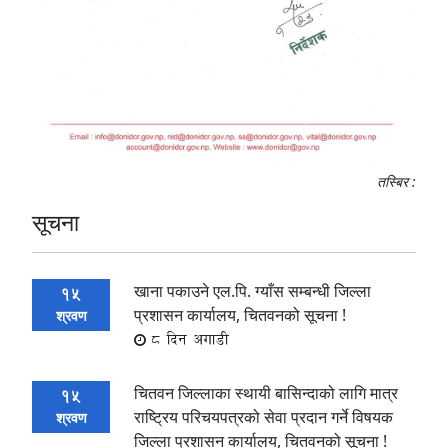
तस्बिर :
सूचना
खाना पकाउने एल.पि. ग्याँस सम्बन्धी जिल्ला
15
प्रशासन कार्यालय, चितवनको सूचना !
श्रवण
8 दिन अगाडी
चितवन जिल्लाका स्थायी बासिन्दाको लागि मात्र
15
राष्ट्रिय परिचयपत्रको सेवा प्रदान गर्ने विषयक
श्रवण
जिल्ला प्रशासन कार्यालय, चितवनको सूचना !