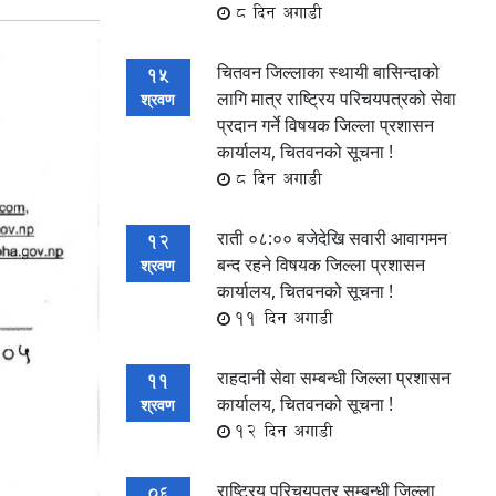
8 दिन अगाडी
चितवन जिल्लाका स्थायी बासिन्दाको
15
लागि मात्र राष्ट्रिय परिचयपत्रको सेवा
श्रवण
प्रदान गर्ने विषयक जिल्ला प्रशासन
कार्यालय, चितवनको सूचना !
8 दिन अगाडी
राती ०८:०० बजेदेखि सवारी आवागमन
12
बन्द रहने विषयक जिल्ला प्रशासन
श्रवण
कार्यालय, चितवनको सूचना !
11 दिन अगाडी
राहदानी सेवा सम्बन्धी जिल्ला प्रशासन
11
कार्यालय, चितवनको सूचना !
श्रवण
12 दिन अगाडी
राष्ट्रिय परिचयपत्र सम्बन्धी जिल्ला
06