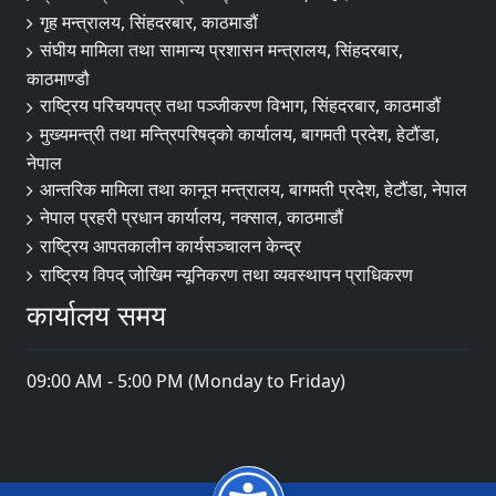
गृह मन्त्रालय, सिंहदरबार, काठमाडौं
संघीय मामिला तथा सामान्य प्रशासन मन्त्रालय, सिंहदरबार,
काठमाण्डौ
राष्ट्रिय परिचयपत्र तथा पञ्जीकरण विभाग, सिंहदरबार, काठमाडौं
मुख्यमन्त्री तथा मन्त्रिपरिषद्को कार्यालय, बागमती प्रदेश, हेटौंडा,
नेपाल
आन्तरिक मामिला तथा कानून मन्त्रालय, बागमती प्रदेश, हेटौंडा, नेपाल
नेपाल प्रहरी प्रधान कार्यालय, नक्साल, काठमाडौं
राष्ट्रिय आपतकालीन कार्यसञ्चालन केन्द्र
राष्ट्रिय विपद् जोखिम न्यूनिकरण तथा व्यवस्थापन प्राधिकरण
कार्यालय समय
09:00 AM - 5:00 PM (Monday to Friday)