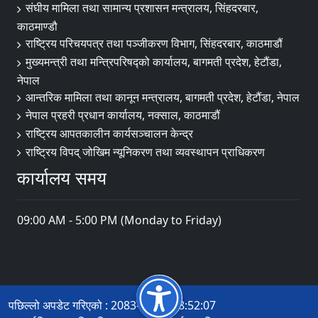
संघीय मामिला तथा सामान्य प्रशासन मन्त्रालय, सिंहदरबार,
काठमाण्डौ
राष्ट्रिय परिचयपत्र तथा पञ्जीकरण विभाग, सिंहदरबार, काठमाडौं
मुख्यमन्त्री तथा मन्त्रिपरिषद्को कार्यालय, बागमती प्रदेश, हेटौंडा,
नेपाल
आन्तरिक मामिला तथा कानून मन्त्रालय, बागमती प्रदेश, हेटौंडा, नेपाल
नेपाल प्रहरी प्रधान कार्यालय, नक्साल, काठमाडौं
राष्ट्रिय आपतकालीन कार्यसञ्चालन केन्द्र
राष्ट्रिय विपद् जोखिम न्यूनिकरण तथा व्यवस्थापन प्राधिकरण
कार्यालय समय
09:00 AM - 5:00 PM (Monday to Friday)
पछिल्लो अपडेट गरिएको : 2083-04-15 18:52:07