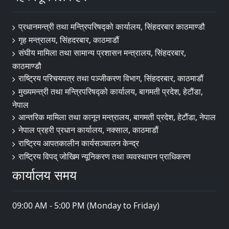
प्रधानमन्त्री तथा मन्त्रिपरिषद्को कार्यालय, सिंहदरबार काठमाण्डौ
गृह मन्त्रालय, सिंहदरबार, काठमाडौं
संघीय मामिला तथा सामान्य प्रशासन मन्त्रालय, सिंहदरबार,
काठमाण्डौ
राष्ट्रिय परिचयपत्र तथा पञ्जीकरण विभाग, सिंहदरबार, काठमाडौं
मुख्यमन्त्री तथा मन्त्रिपरिषद्को कार्यालय, बागमती प्रदेश, हेटौंडा,
नेपाल
आन्तरिक मामिला तथा कानून मन्त्रालय, बागमती प्रदेश, हेटौंडा, नेपाल
नेपाल प्रहरी प्रधान कार्यालय, नक्साल, काठमाडौं
राष्ट्रिय आपतकालीन कार्यसञ्चालन केन्द्र
राष्ट्रिय विपद् जोखिम न्यूनिकरण तथा व्यवस्थापन प्राधिकरण
कार्यालय समय
09:00 AM - 5:00 PM (Monday to Friday)