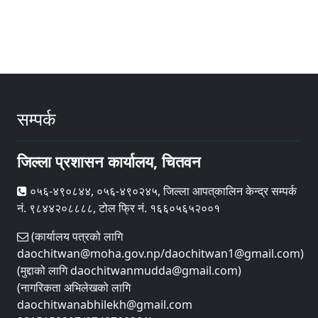
सम्पर्क
जिल्ला प्रशासन कार्यालय, चितवन
०५६-४९०८४४, ०५६-४९०२४५, जिल्ला आपत्‌कालिन केन्द्र सम्पर्क
नं. ९८४४२०८८८८, टोल फ्रि नं. १६६०५६५२००१
(कार्यालय पत्रको लागि
daochitwan@moha.gov.np/daochitwan1@gmail.com)
(मुद्दाको लागि daochitwanmudda@gmail.com)
(नागरिकता अभिलेखको लागि
daochitwanabhilekh@gmail.com