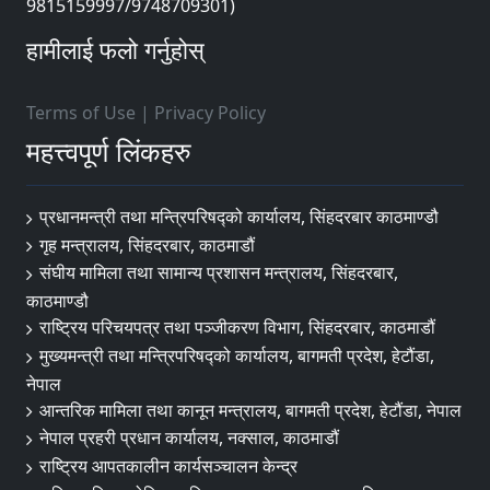
9815159997/9748709301)
हामीलाई फलो गर्नुहोस्
Terms of Use
|
Privacy Policy
महत्त्वपूर्ण लिंकहरु
प्रधानमन्त्री तथा मन्त्रिपरिषद्को कार्यालय, सिंहदरबार काठमाण्डौ
गृह मन्त्रालय, सिंहदरबार, काठमाडौं
संघीय मामिला तथा सामान्य प्रशासन मन्त्रालय, सिंहदरबार,
काठमाण्डौ
राष्ट्रिय परिचयपत्र तथा पञ्जीकरण विभाग, सिंहदरबार, काठमाडौं
मुख्यमन्त्री तथा मन्त्रिपरिषद्को कार्यालय, बागमती प्रदेश, हेटौंडा,
नेपाल
आन्तरिक मामिला तथा कानून मन्त्रालय, बागमती प्रदेश, हेटौंडा, नेपाल
नेपाल प्रहरी प्रधान कार्यालय, नक्साल, काठमाडौं
राष्ट्रिय आपतकालीन कार्यसञ्चालन केन्द्र