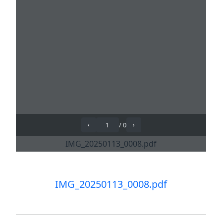
IMG_20250113_0008.pdf