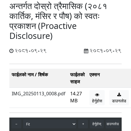
अन्तर्गत दोस्रो त्रैमासिक (२०८१
कार्तिक, मंसिर र पौष) को स्वतः
प्रकाशन (Proactive
Disclosure)
2081-09-29
2081-09-29
फाईलको नाम / शिर्षक
फाईलको
एक्सन
साइज
IMG_20250113_0008.pdf
14.27
MB
हेर्नुहोस
डाउनलोड